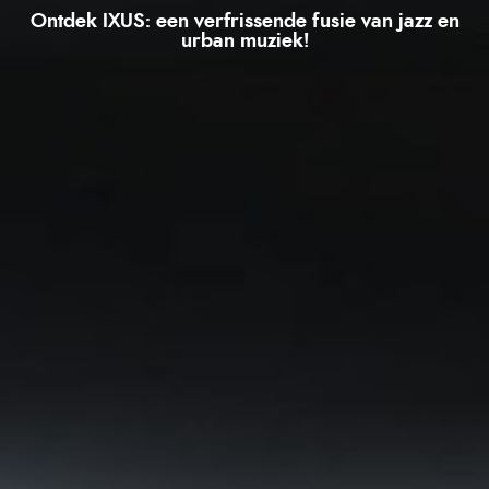
Ontdek IXUS: een verfrissende fusie van jazz en
urban muziek!